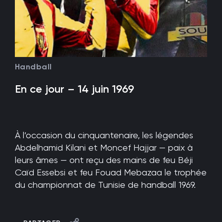
Handball
En ce jour – 14 juin 1969
À l’occasion du cinquantenaire, les légendes
Abdelhamid Kilani et Moncef Hajjar — paix à
leurs âmes — ont reçu des mains de feu Béji
Caïd Essebsi et feu Fouad Mebazaa le trophée
du championnat de Tunisie de handball 1969.