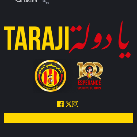
PARTAGER