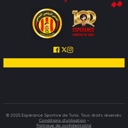
© 2025 Espérance Sportive de Tunis. Tous droits réservés.
Conditions d'utilisation
-
Politique de confidentialité