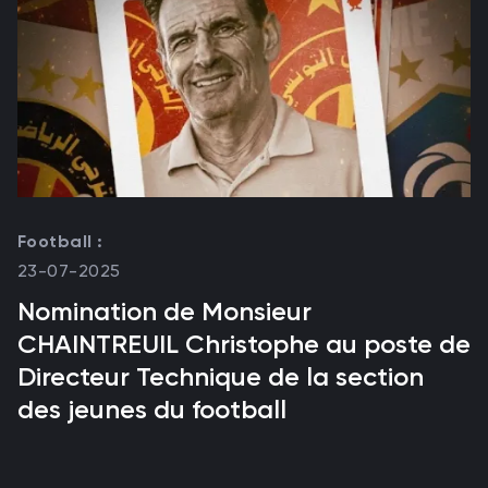
Football :
23-07-2025
Nomination de Monsieur
CHAINTREUIL Christophe au poste de
Directeur Technique de la section
des jeunes du football