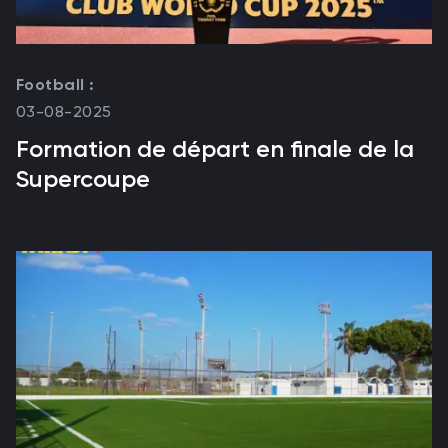
Football :
03-08-2025
Formation de départ en finale de la
Supercoupe