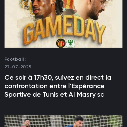
Football :
27-07-2025
Ce soir à 17h30, suivez en direct la
confrontation entre l’Espérance
Sportive de Tunis et Al Masry sc