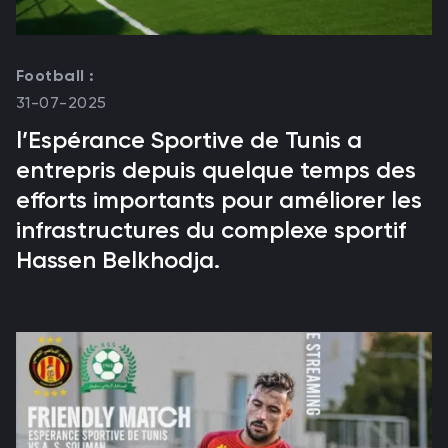
Football :
31-07-2025
l’Espérance Sportive de Tunis a
entrepris depuis quelque temps des
efforts importants pour améliorer les
infrastructures du complexe sportif
Hassen Belkhodja.