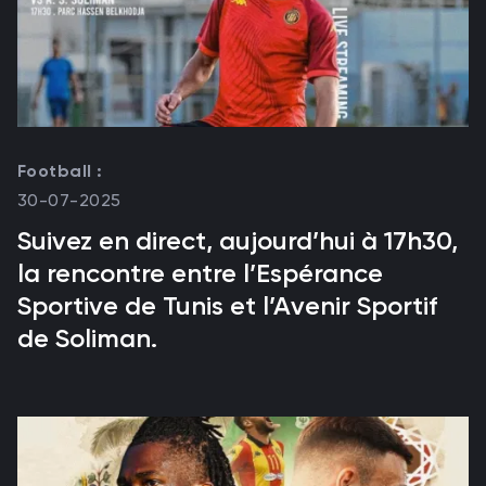
Football :
30-07-2025
Suivez en direct, aujourd’hui à 17h30,
la rencontre entre l’Espérance
Sportive de Tunis et l’Avenir Sportif
de Soliman.