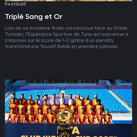
Football
Triplé Sang et Or
Lors de sa troisième finale consécutive face au Stade
Tunisien, l’Espérance Sportive de Tunis est parvenue à
s’imposer sur le score de 1-0 grâce à un penalty
transformé par Youcef Belaïli en première période.