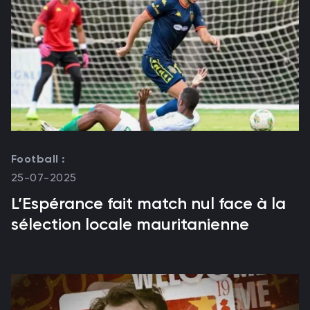
Football :
25-07-2025
L’Espérance fait match nul face à la
sélection locale mauritanienne