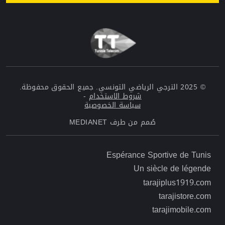
© 2025 الترجي الرياضي التونسي. جميع الحقوق محفوظة.
شروط الاستخدام
-
سياسة الخصوصية
صُمم من طرف
MEDIANET
Menu top left Footer
Espérance Sportive de Tunis
Un siècle de légende
Menu top right Footer
tarajiplus1919.com
tarajistore.com
tarajimobile.com