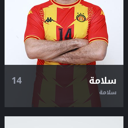
سلامة
14
سلامة