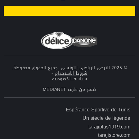
© 2025 الترجي الرياضي التونسي. جميع الحقوق محفوظة.
شروط الاستخدام
-
سياسة الخصوصية
صُمم من طرف
MEDIANET
Menu top left Footer
Espérance Sportive de Tunis
Un siècle de légende
Menu top right Footer
tarajiplus1919.com
tarajistore.com