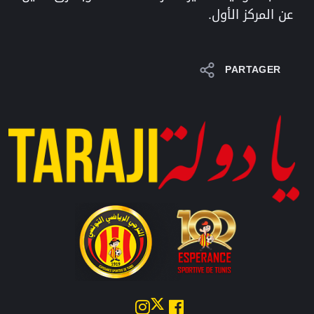
عن المركز الأول.
PARTAGER