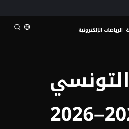
 your language
ة
الرياضات الإلكترونية
 التونسي