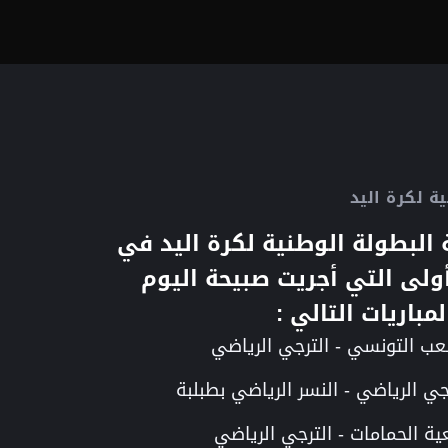
ة لكرة اليد
 البطولة الوطنية لكرة اليد في
أولى التي أجريت صبيحة اليوم
مباريات التالي :