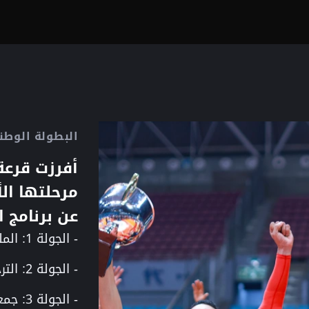
البطولة الوطني
أفرزت قرعة
مرحلتها ال
عن برنامج ال
- الجولة 1: الملعب التونسي - الترجي الرياضي
- الجولة 2: الترجي الرياضي - النسر الرياضي بطبلبة
- الجولة 3: جمعية الحمامات - الترجي الرياضي