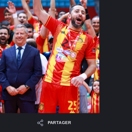
PARTAGER