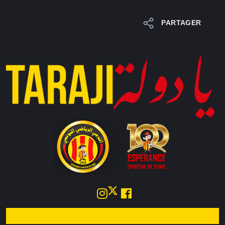
PARTAGER