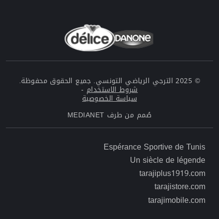
© 2025 الترجي الرياضي التونسي. جميع الحقوق محفوظة.
شروط الاستخدام
-
سياسة الخصوصية
صُمم من طرف
MEDIANET
Menu top left Footer
Espérance Sportive de Tunis
Un siècle de légende
Menu top right Footer
tarajiplus1919.com
tarajistore.com
tarajimobile.com