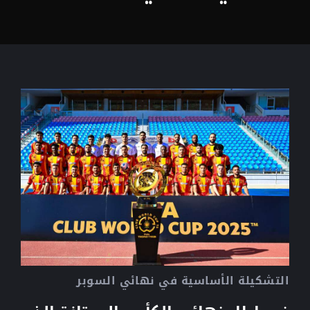
التشكيلة الأساسية في نهائي السوبر