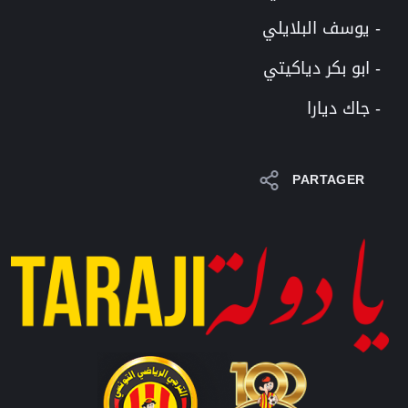
- يوسف البلايلي
- ابو بكر دياكيتي
- جاك ديارا
PARTAGER