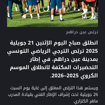
تربّص عين دراهم
انطلق صباح اليوم الإثنين 21 جويلية
2025 تربّص الترجي الرياضي التونسي
بمدينة عين دراهم، في إطار
التحضيرات المكثفة لانطلاق الموسم
الكروي 2025–2026.
ويستمر هذا التربّص المغلق إلى غاية يوم السبت
26 جويلية تحت إشراف الإطار الفني بقيادة المدرب
ماهر الكنزاري.