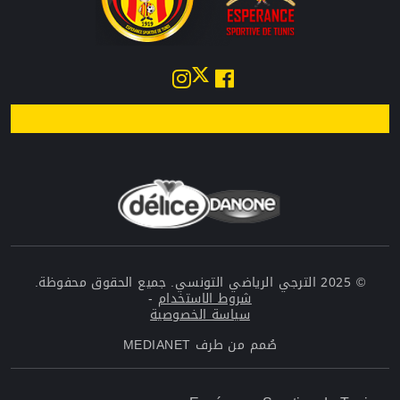
© 2025 الترجي الرياضي التونسي. جميع الحقوق محفوظة.
شروط الاستخدام
-
سياسة الخصوصية
صُمم من طرف
MEDIANET