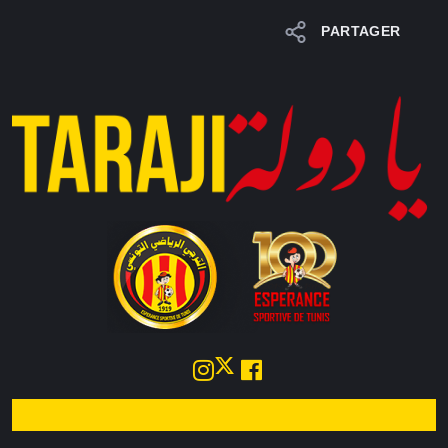
PARTAGER