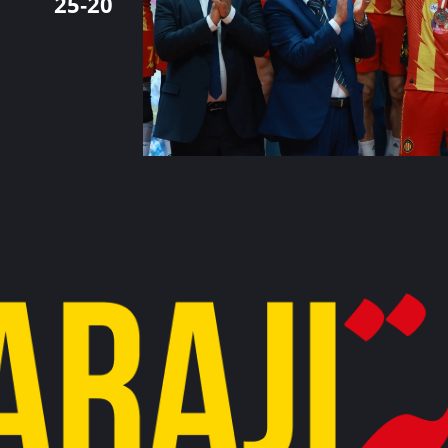
25-20