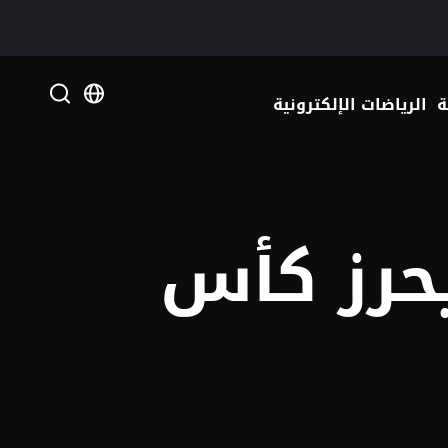
 your language
ة
الرياضات الإلكترونية
يحرز كأس