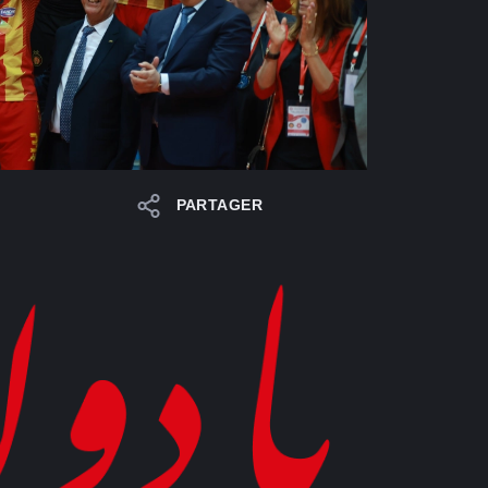
PARTAGER