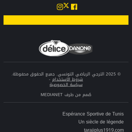
© 2025 الترجي الرياضي التونسي. جميع الحقوق محفوظة.
شروط الاستخدام
-
سياسة الخصوصية
صُمم من طرف
MEDIANET
Menu top left Footer
Espérance Sportive de Tunis
Un siècle de légende
Menu top right Footer
tarajiplus1919.com