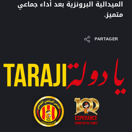
الميدالية البرونزية بعد أداء جماعي
متميز.
PARTAGER