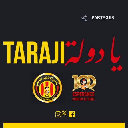
PARTAGER