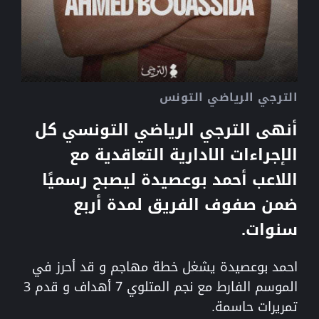
الترجي الرياضي التونس
أنهى الترجي الرياضي التونسي كل
الإجراءات الادارية التعاقدية مع
اللاعب أحمد بوعصيدة ليصبح رسميًا
ضمن صفوف الفريق لمدة أربع
سنوات.
احمد بوعصيدة يشغل خطة مهاجم و قد أحرز في
الموسم الفارط مع نجم المتلوي 7 أهداف و قدم 3
تمريرات حاسمة.