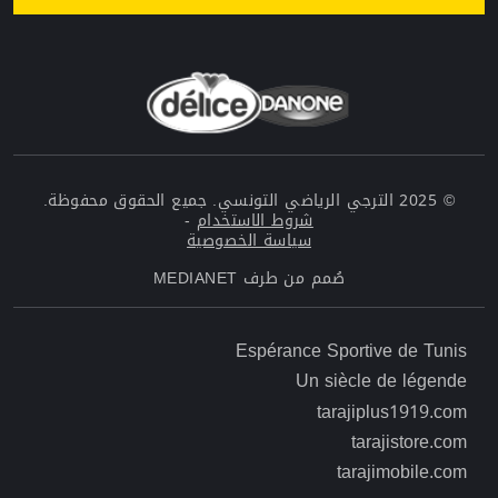
© 2025 الترجي الرياضي التونسي. جميع الحقوق محفوظة.
شروط الاستخدام
-
سياسة الخصوصية
صُمم من طرف
MEDIANET
Menu top left Footer
Espérance Sportive de Tunis
Un siècle de légende
Menu top right Footer
tarajiplus1919.com
tarajistore.com
tarajimobile.com